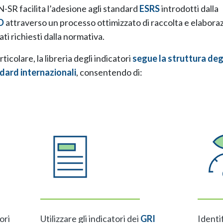
-SR facilita l’adesione agli standard
ESRS
introdotti dalla
D
attraverso un processo ottimizzato di raccolta e elabora
ati richiesti dalla normativa.
rticolare, la libreria degli indicatori
segue la struttura deg
dard internazionali
, consentendo di:
ori
Utilizzare gli indicatori dei
GRI
Identi