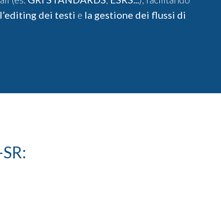
l’editing dei testi
e
la gestione dei flussi di
-SR: