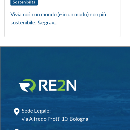
Sostenibilità
Viviamo in un mondo (e in un modo) non più
sostenibile: &egrav...
Sede Legale:
via Alfredo Protti 10, Bologna