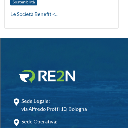
Sostenibilità
Le Società Benefit
<...
Sede Legale:
via Alfredo Protti 10, Bologna
Sede Operativa: