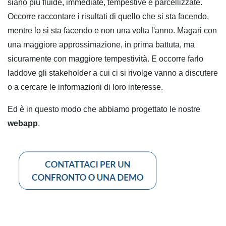
siano più fluide, immediate, tempestive e parcellizzate.
Occorre raccontare i risultati di quello che si sta facendo,
mentre lo si sta facendo e non una volta l'anno. Magari con
una maggiore approssimazione, in prima battuta, ma
sicuramente con maggiore tempestività. E occorre farlo
laddove gli stakeholder a cui ci si rivolge vanno a discutere
o a cercare le informazioni di loro interesse.
Ed è in questo modo che abbiamo progettato le nostre
webapp
.