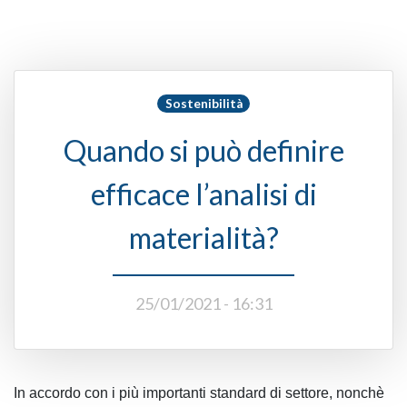
Sostenibilità
Quando si può definire
efficace l’analisi di
materialità?
25/01/2021 - 16:31
In accordo con i più importanti standard di settore, nonchè