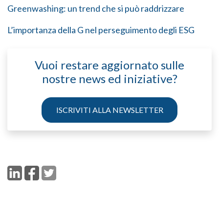
Greenwashing: un trend che si può raddrizzare
L’importanza della G nel perseguimento degli ESG
Vuoi restare aggiornato sulle
nostre news ed iniziative?
ISCRIVITI ALLA NEWSLETTER