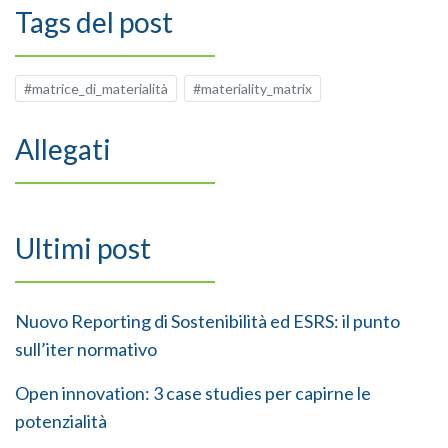
Tags del post
#matrice_di_materialità
#materiality_matrix
Allegati
Ultimi post
Nuovo Reporting di Sostenibilità ed ESRS: il punto
sull’iter normativo
Open innovation: 3 case studies per capirne le
potenzialità