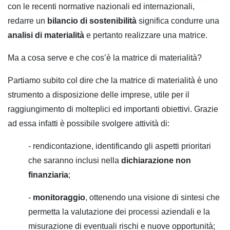
con le recenti normative nazionali ed internazionali,
redarre un
bilancio di sostenibilità
significa condurre una
analisi di materialità
e pertanto realizzare una matrice.
Ma a cosa serve e che cos’è la matrice di materialità?
Partiamo subito col dire che la matrice di materialità è uno
strumento a disposizione delle imprese, utile per il
raggiungimento di molteplici ed importanti obiettivi. Grazie
ad essa infatti è possibile svolgere attività di:
- rendicontazione, identificando gli aspetti prioritari
che saranno inclusi nella
dichiarazione non
finanziaria
;
-
monitoraggio
, ottenendo una visione di sintesi che
permetta la valutazione dei processi aziendali e la
misurazione di eventuali rischi e nuove opportunità;