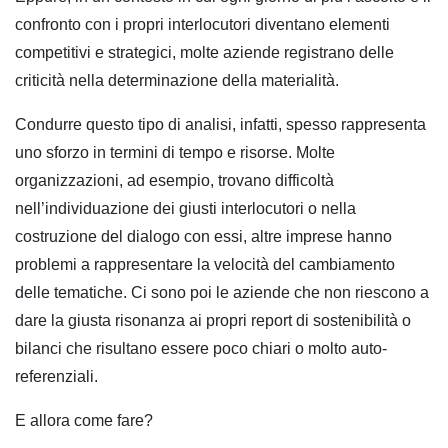
confronto con i propri interlocutori diventano elementi
competitivi e strategici, molte aziende registrano delle
criticità nella determinazione della materialità.
Condurre questo tipo di analisi, infatti, spesso rappresenta
uno sforzo in termini di tempo e risorse. Molte
organizzazioni, ad esempio, trovano difficoltà
nell’individuazione dei giusti interlocutori o nella
costruzione del dialogo con essi, altre imprese hanno
problemi a rappresentare la velocità del cambiamento
delle tematiche. Ci sono poi le aziende che non riescono a
dare la giusta risonanza ai propri report di sostenibilità o
bilanci che risultano essere poco chiari o molto auto-
referenziali.
E allora come fare?