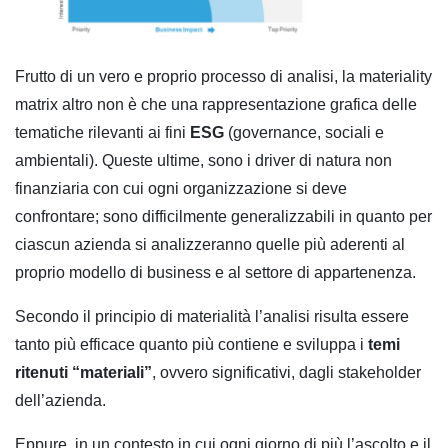
Frutto di un vero e proprio processo di analisi, la materiality
matrix altro non è che una rappresentazione grafica delle
tematiche rilevanti ai fini
ESG
(governance, sociali e
ambientali). Queste ultime, sono i driver di natura non
finanziaria con cui ogni organizzazione si deve
confrontare; sono difficilmente generalizzabili in quanto per
ciascun azienda si analizzeranno quelle più aderenti al
proprio modello di business e al settore di appartenenza.
Secondo il principio di materialità l’analisi risulta essere
tanto più efficace quanto più contiene e sviluppa i
temi
ritenuti “materiali”
, ovvero significativi, dagli stakeholder
dell’azienda.
Eppure, in un contesto in cui ogni giorno di più l’ascolto e il