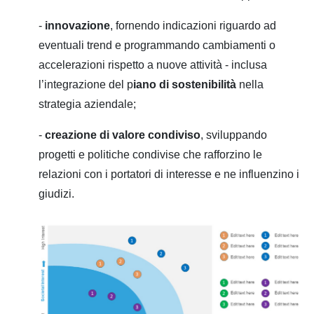
-
innovazione
, fornendo indicazioni riguardo ad
eventuali trend e programmando cambiamenti o
accelerazioni rispetto a nuove attività - inclusa
l’integrazione del p
iano di sostenibilità
nella
strategia aziendale;
-
creazione di valore condiviso
, sviluppando
progetti e politiche condivise che rafforzino le
relazioni con i portatori di interesse e ne influenzino i
giudizi.