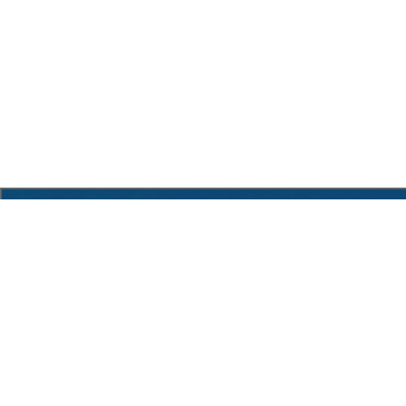
Sede Legale: