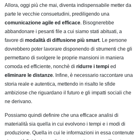
Allora, oggi più che mai, diventa indispensabile metter da
parte le vecchie consuetudini, prediligendo una
comunicazione agile ed efficace
. Bisognerebbe
abbandonare i pesanti file a cui siamo stati abituati, a
favore di
modalità di diffusione più smart
. Le persone
dovrebbero poter lavorare disponendo di strumenti che gli
permettano di svolgere le proprie mansioni in maniera
comoda ed efficiente, nonchè di
ridurre i tempi
ed
eliminare le distanze
. Infine, è necessario raccontare una
storia reale e autentica, mettendo in risalto le sfide
ambiziose che riguardano il futuro e gli impatti sociali che
ne derivano.
Possiamo quindi definire che una efficace analisi di
materialità sia quella in cui evolvono i tempi e i modi di
produzione. Quella in cui le informazioni in essa contenute