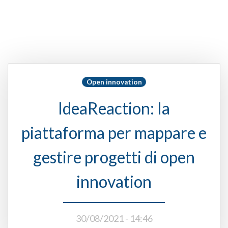
Open innovation
IdeaReaction: Ia
piattaforma per mappare e
gestire progetti di open
innovation
30/08/2021 - 14:46