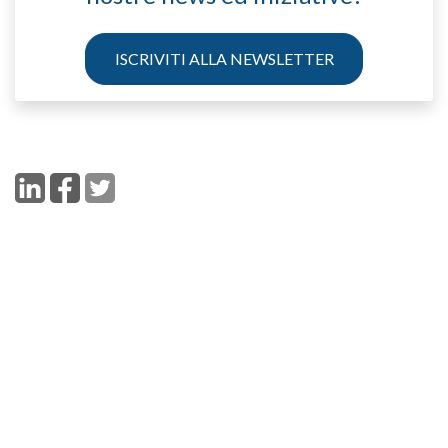
ISCRIVITI ALLA NEWSLETTER