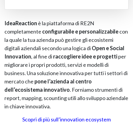
IdeaReaction
è la piattaforma di RE2N
completamente
configurabile e personalizzabile
con
la quale la tua azienda può gestire gli ecosistemi
digitali aziendali secondo una logica di
Open e Social
Innovation
, al fine di
raccogliere idee e progetti
per
migliorare i propri prodotti, servizi e modelli di
business. Una soluzione innovativa per tutti i settori di
mercato che
pone l’azienda al centro
dell’ecosistema innovativo
. Forniamo strumenti di
report, mapping, scounting utili allo sviluppo aziendale
in chiave innovativa.
Scopri di più sull’innovation ecosystem