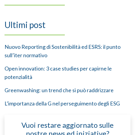
Ultimi post
Nuovo Reporting di Sostenibilità ed ESRS: il punto
sull’iter normativo
Open innovation: 3 case studies per capirne le
potenzialità
Greenwashing: un trend che si può raddrizzare
L’importanza della G nel perseguimento degli ESG
Vuoi restare aggiornato sulle
nostre news ed iniziative?