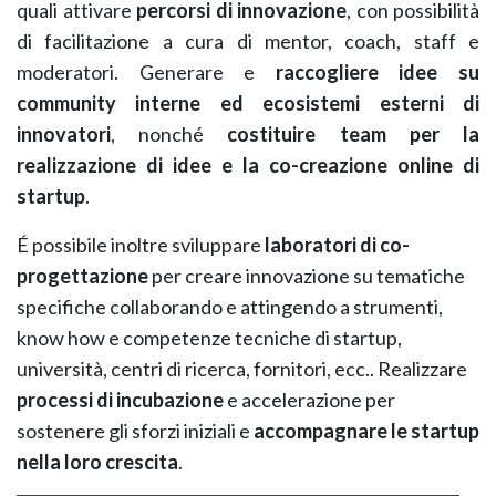
quali attivare
percorsi di innovazione
, con possibilità
di facilitazione a cura di mentor, coach, staff e
moderatori. Generare e
raccogliere idee su
community interne ed ecosistemi esterni di
innovatori
, nonché
costituire team per la
realizzazione di idee e la co-creazione online di
startup
.
É possibile inoltre sviluppare
laboratori di co-
progettazione
per creare innovazione su tematiche
specifiche collaborando e attingendo a strumenti,
know how e competenze tecniche di startup,
università, centri di ricerca, fornitori, ecc.. Realizzare
processi di incubazione
e accelerazione per
sostenere gli sforzi iniziali e
accompagnare le startup
nella loro crescita
.