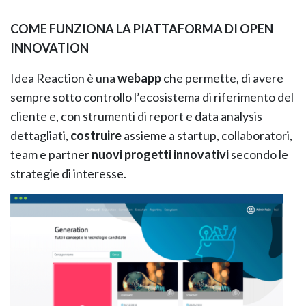
COME FUNZIONA LA PIATTAFORMA DI OPEN
INNOVATION
Idea Reaction è una
webapp
che permette, di avere
sempre sotto controllo l’ecosistema di riferimento del
cliente e, con strumenti di report e data analysis
dettagliati,
costruire
assieme a startup, collaboratori,
team e partner
nuovi progetti innovativi
secondo le
strategie di interesse.