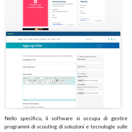
Nello specifico, il software si occupa di gestire
programmi di scouting di soluzioni e tecnologie sulle