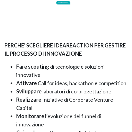
PERCHE' SCEGLIERE IDEAREACTION PER GESTIRE
IL PROCESSO DI INNOVAZIONE
Fare
scouting
di tecnologie e soluzioni
innovative
Attivare
Call for ideas, hackathon e competition
Sviluppare
laboratori di co-progettazione
Realizzare
Iniziative di Corporate Venture
Capital
Monitorare
l’evoluzione del funnel di
innovazione