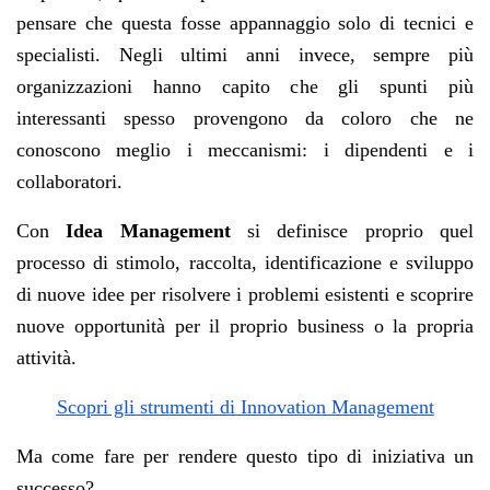
pensare che questa fosse appannaggio solo di tecnici e
specialisti. Negli ultimi anni invece, sempre più
organizzazioni hanno capito che gli spunti più
interessanti spesso provengono da coloro che ne
conoscono meglio i meccanismi: i dipendenti e i
collaboratori.
Con
Idea Management
si definisce proprio quel
processo di stimolo, raccolta, identificazione e sviluppo
di nuove idee per risolvere i problemi esistenti e scoprire
nuove opportunità per il proprio business o la propria
attività.
Scopri gli strumenti di Innovation Management
Ma come fare per rendere questo tipo di iniziativa un
successo?