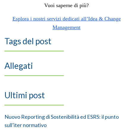
Vuoi saperne di più?
Esplora i nostri servizi dedicati all’Idea & Change
Management
Tags del post
Allegati
Ultimi post
Nuovo Reporting di Sostenibilità ed ESRS: il punto
sull’iter normativo