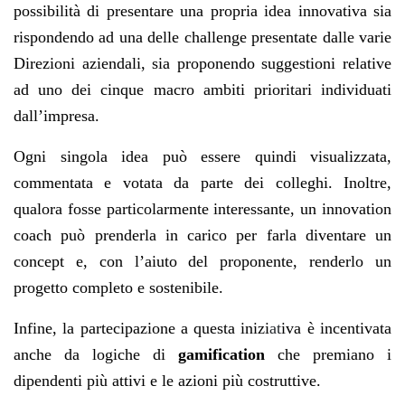
possibilità di presentare una propria idea innovativa sia
rispondendo ad una delle challenge presentate dalle varie
Direzioni aziendali, sia proponendo suggestioni relative
ad uno dei cinque macro ambiti prioritari individuati
dall’impresa.
Ogni singola idea può essere quindi visualizzata,
commentata e votata da parte dei colleghi. Inoltre,
qualora fosse particolarmente interessante, un innovation
coach può prenderla in carico per farla diventare un
concept e, con l’aiuto del proponente, renderlo un
progetto completo e sostenibile.
Infine, la partecipazione a questa inizi
at
iva è incentivata
anche da logiche di
gamification
che premiano i
dipendenti più attivi e le azioni più costruttive.