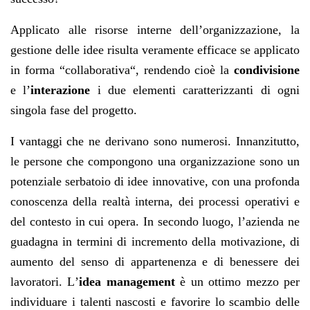
Applicato alle risorse interne dell’organizzazione,
la
gestione delle idee risulta veramente efficace se applicato
in forma “collaborativa“, rendendo cioè la
condivisione
e l’
interazione
i due elementi caratterizzanti di ogni
singola fase del progetto
.
I vantaggi che ne derivano sono numerosi. Innanzitutto,
le persone che compongono una organizzazione sono un
potenziale serbatoio di idee innovative, con una profonda
conoscenza della realtà interna, dei processi operativi e
del contesto in cui opera. In secondo luogo,
l’azienda ne
guadagna in termini di incremento della motivazione, di
aumento del senso di appartenenza e di
benessere dei
lavoratori. L
’
idea management
è un ottimo mezzo per
individuare i talenti nascosti e favorire lo scambio delle