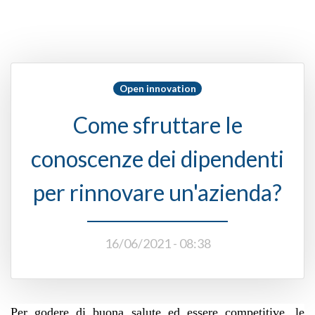
Open innovation
Come sfruttare le
conoscenze dei dipendenti
per rinnovare un'azienda?
16/06/2021 - 08:38
Per godere di buona salute ed essere competitive, le