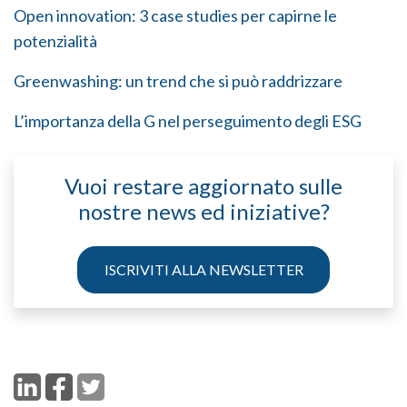
Open innovation: 3 case studies per capirne le
potenzialità
Greenwashing: un trend che si può raddrizzare
L’importanza della G nel perseguimento degli ESG
Vuoi restare aggiornato sulle
nostre news ed iniziative?
ISCRIVITI ALLA NEWSLETTER