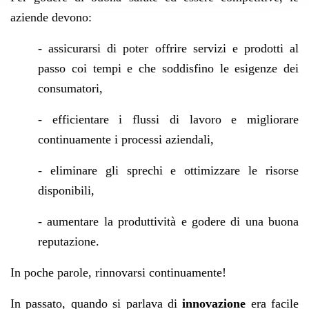
aziende devono:
- assicurarsi di poter offrire servizi e prodotti al
passo coi tempi e che soddisfino le esigenze dei
consumatori,
- efficientare i flussi di lavoro e migliorare
continuamente i processi aziendali,
- eliminare gli sprechi e ottimizzare le risorse
disponibili,
- aumentare la produttività e godere di una buona
reputazione.
In poche parole, rinnovarsi continuamente!
In passato, quando si parlava di
innovazione
era facile