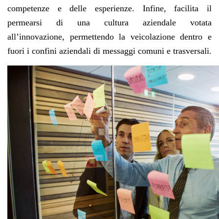
competenze e delle esperienze. Infine, facilita il
permearsi di una
cultura aziendale votata
all’innovazione
, permettendo la veicolazione dentro e
fuori i confini aziendali di messaggi comuni e trasversali.